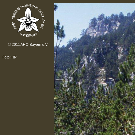
© 2011 AHO-Bayern e.V.
Foto: HP