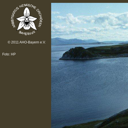
© 2011 AHO-Bayern e.V.
Foto: HP