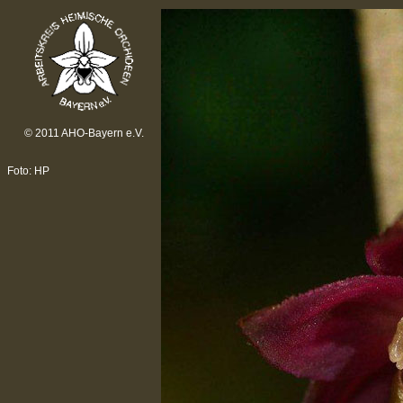
© 2011 AHO-Bayern e.V.
Foto: HP