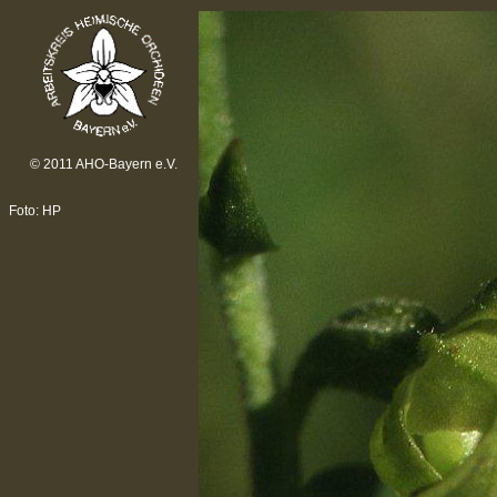
© 2011 AHO-Bayern e.V.
Foto: HP