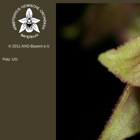
© 2011 AHO-Bayern e.V.
Foto: UG