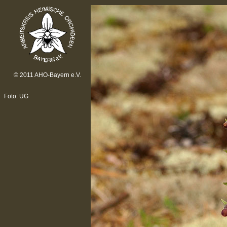
© 2011 AHO-Bayern e.V.
Foto: UG