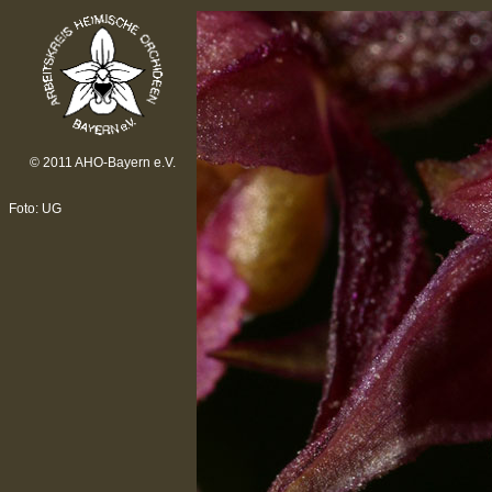
© 2011 AHO-Bayern e.V.
Foto: UG