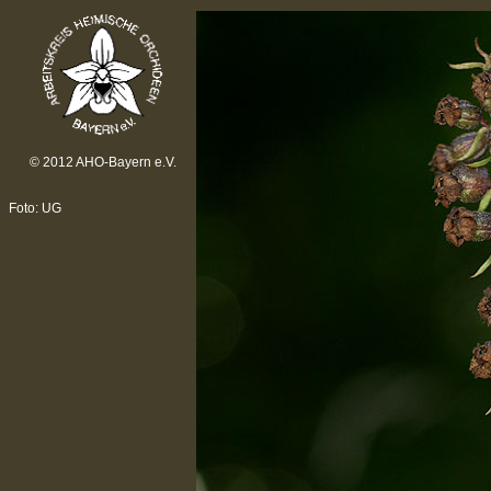
© 2012 AHO-Bayern e.V.
Foto: UG