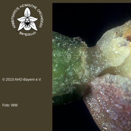
© 2010 AHO-Bayern e.V.
Foto: WW