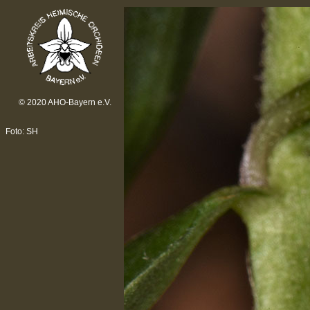
© 2020 AHO-Bayern e.V.
Foto: SH