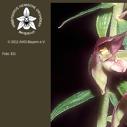
© 2011 AHO-Bayern e.V.
Foto: EG