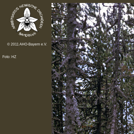
© 2011 AHO-Bayern e.V.
Foto: HZ