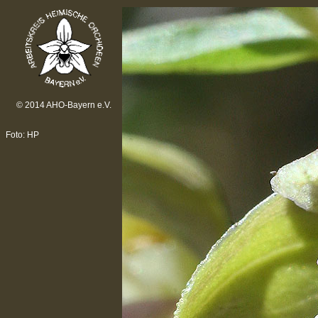
© 2014 AHO-Bayern e.V.
Foto: HP