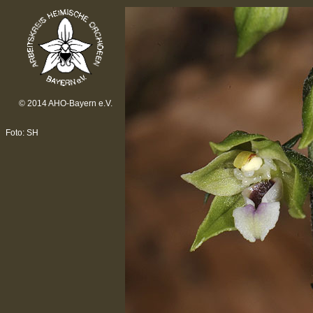
© 2014 AHO-Bayern e.V.
Foto: SH