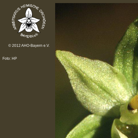
© 2012 AHO-Bayern e.V.
Foto: HP