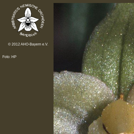
© 2012 AHO-Bayern e.V.
Foto: HP