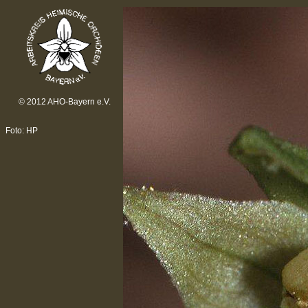
© 2012 AHO-Bayern e.V.
Foto: HP