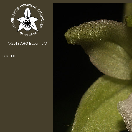
© 2018 AHO-Bayern e.V.
Foto: HP