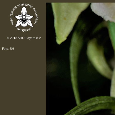
© 2018 AHO-Bayern e.V.
Foto: SH