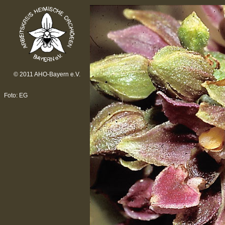
© 2011 AHO-Bayern e.V.
Foto: EG