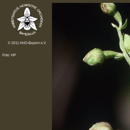
© 2011 AHO-Bayern e.V.
Foto: HP