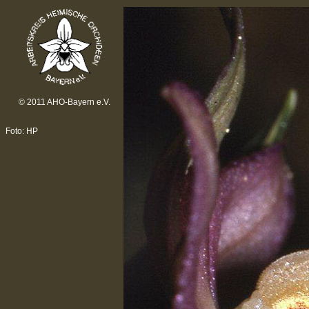
© 2011 AHO-Bayern e.V.
Foto: HP