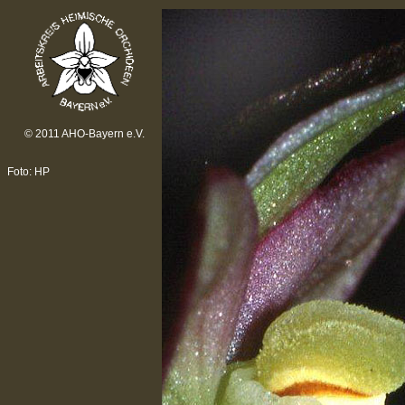
© 2011 AHO-Bayern e.V.
Foto: HP