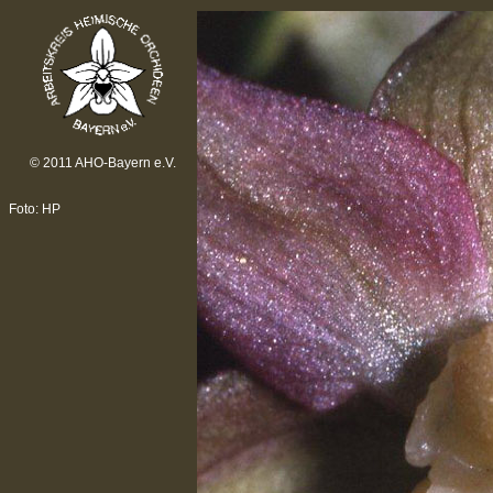
© 2011 AHO-Bayern e.V.
Foto: HP