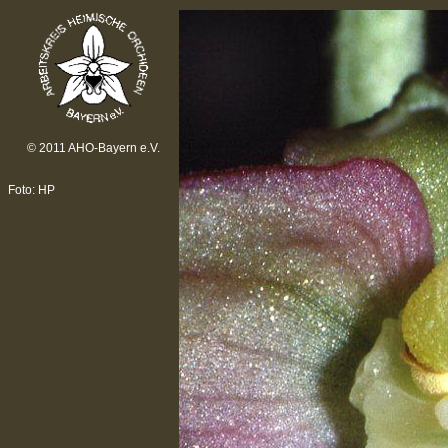
© 2011 AHO-Bayern e.V.
Foto: HP