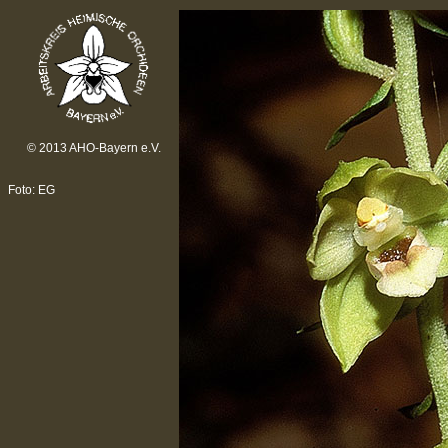
© 2013 AHO-Bayern e.V.
Foto: EG