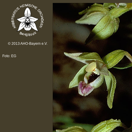
© 2013 AHO-Bayern e.V.
Foto: EG