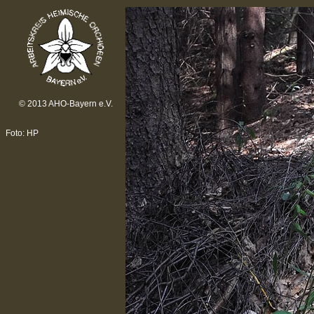
© 2013 AHO-Bayern e.V.
Foto: HP