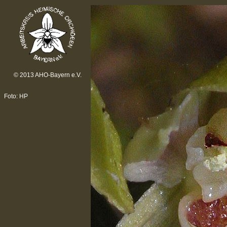
© 2013 AHO-Bayern e.V.
Foto: HP