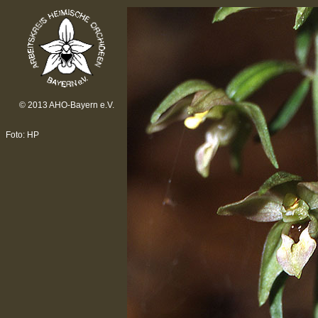
© 2013 AHO-Bayern e.V.
Foto: HP