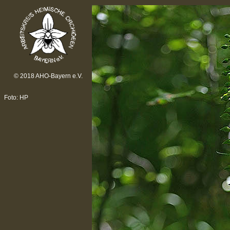
© 2018 AHO-Bayern e.V.
Foto: HP