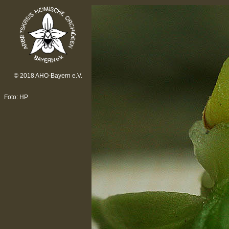
© 2018 AHO-Bayern e.V.
Foto: HP