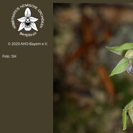
© 2020 AHO-Bayern e.V.
Foto: SH