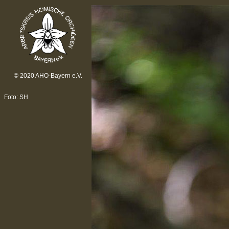
© 2020 AHO-Bayern e.V.
Foto: SH