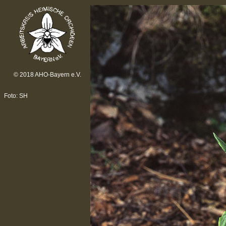
© 2018 AHO-Bayern e.V.
Foto: SH