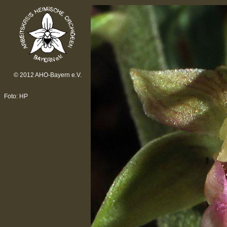
© 2012 AHO-Bayern e.V.
Foto: HP