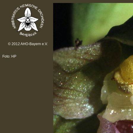
© 2012 AHO-Bayern e.V.
Foto: HP