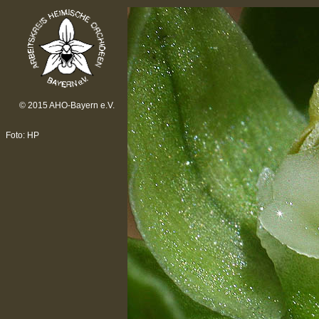
© 2015 AHO-Bayern e.V.
Foto: HP