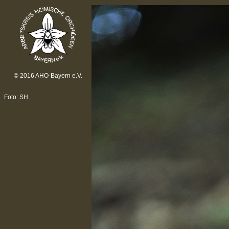
© 2016 AHO-Bayern e.V.
Foto: SH