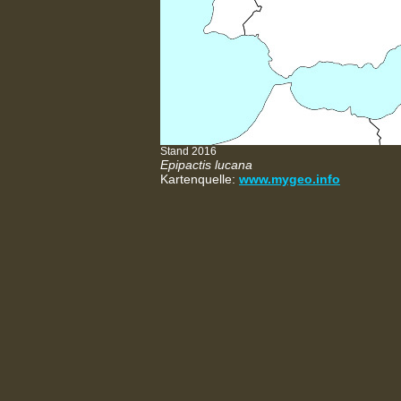
Stand 2016
Epipactis lucana
Kartenquelle:
www.mygeo.info