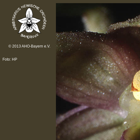
© 2013 AHO-Bayern e.V.
Foto: HP