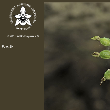
© 2018 AHO-Bayern e.V.
Foto: SH