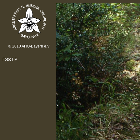
© 2010 AHO-Bayern e.V.
Foto: HP