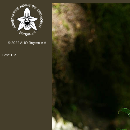
© 2022 AHO-Bayern e.V.
Foto: HP