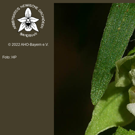
© 2022 AHO-Bayern e.V.
Foto: HP