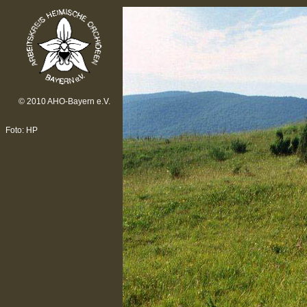
© 2010 AHO-Bayern e.V.
Foto: HP