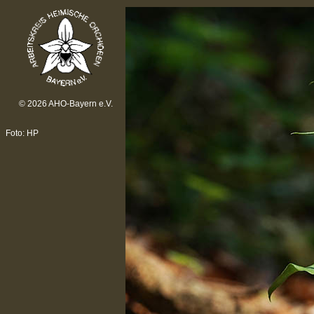
© 2026 AHO-Bayern e.V.
Foto: HP