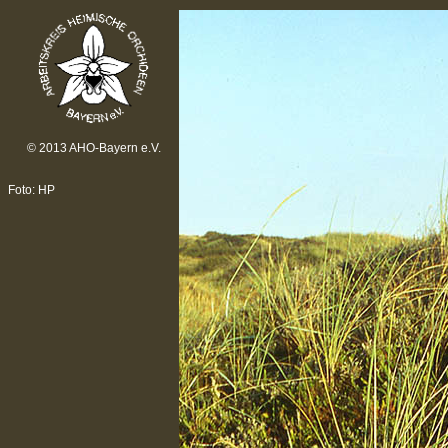
© 2013 AHO-Bayern e.V.
Foto: HP