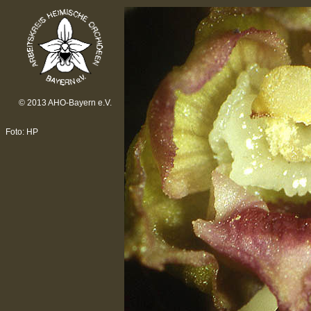
© 2013 AHO-Bayern e.V.
Foto: HP