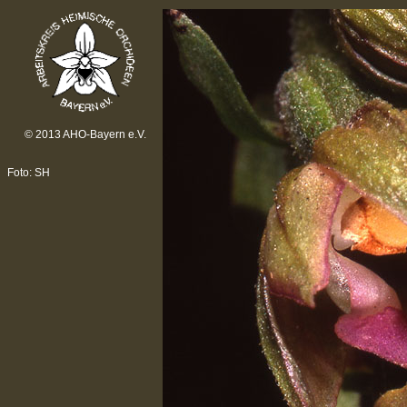
© 2013 AHO-Bayern e.V.
Foto: SH